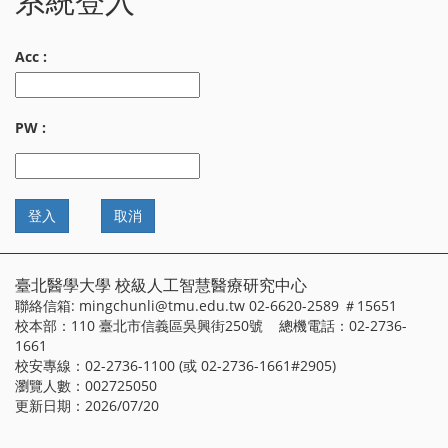
系統登入
Acc :
PW :
臺北醫學大學 校級人工智慧醫療研究中心
聯絡信箱: mingchunli@tmu.edu.tw 02-6620-2589 ＃15651
校本部：110 臺北市信義區吳興街250號 總機電話：02-2736-
1661
校安專線：02-2736-1100 (或 02-2736-1661#2905)
瀏覽人數：002725050
更新日期：2026/07/20